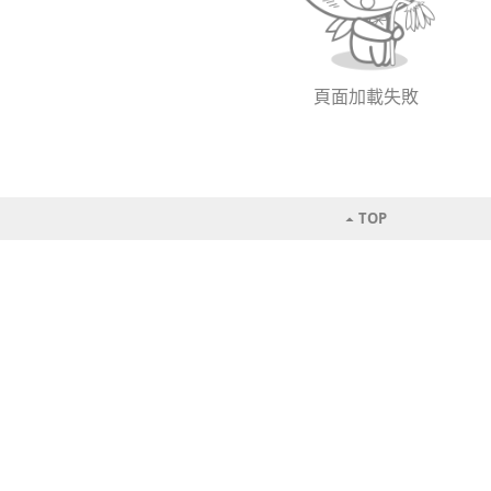
頁面加載失敗
TOP