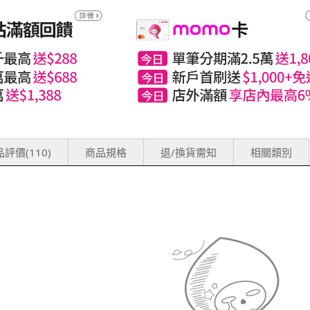
評價(110)
商品規格
退/換貨需知
相關類別