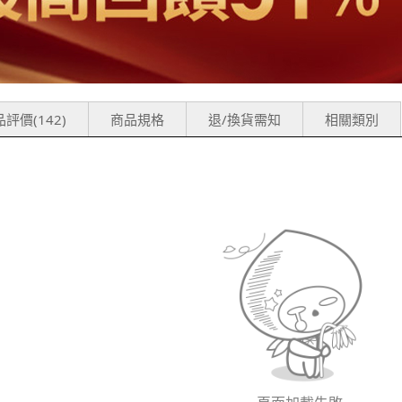
評價(142)
商品規格
退/換貨需知
相關類別