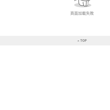
頁面加載失敗
TOP