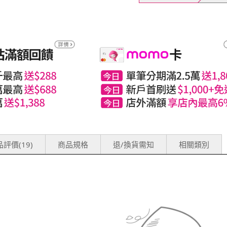
評價(19)
商品規格
退/換貨需知
相關類別