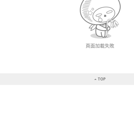
頁面加載失敗
TOP