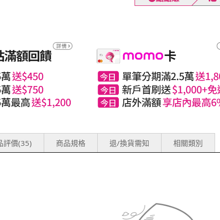
評價(35)
商品規格
退/換貨需知
相關類別