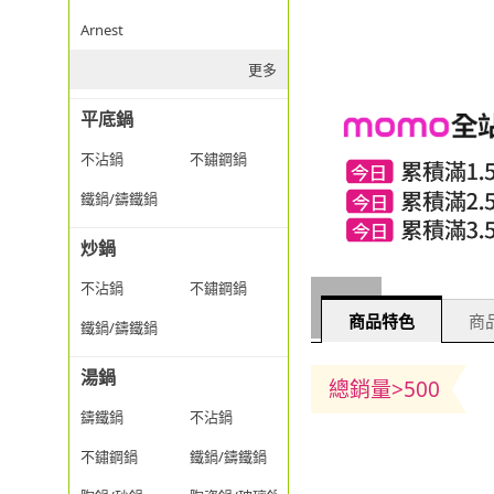
Arnest
更多
平底鍋
不沾鍋
不鏽鋼鍋
鐵鍋/鑄鐵鍋
炒鍋
不沾鍋
不鏽鋼鍋
商品特色
商品
鐵鍋/鑄鐵鍋
湯鍋
總銷量>500
鑄鐵鍋
不沾鍋
不鏽鋼鍋
鐵鍋/鑄鐵鍋