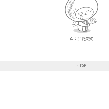
頁面加載失敗
TOP