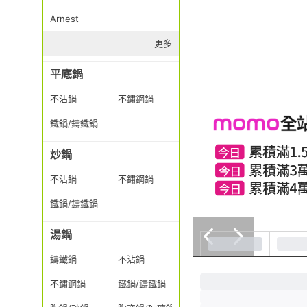
Arnest
更多
平底鍋
不沾鍋
不鏽鋼鍋
鐵鍋/鑄鐵鍋
炒鍋
不沾鍋
不鏽鋼鍋
鐵鍋/鑄鐵鍋
湯鍋
鑄鐵鍋
不沾鍋
不鏽鋼鍋
鐵鍋/鑄鐵鍋