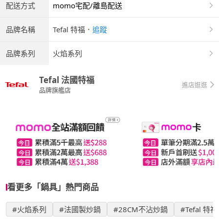
配送方式
momo宅配/離島配送
品牌名稱
Tefal 特福
．
追蹤
品牌系列
火焰系列
Tefal 法國特福
進店逛逛
品牌旗艦店
看更多「鍋具」熱門商品
#火焰系列
#法國製炒鍋
#28CM不沾炒鍋
#Tefal 特福