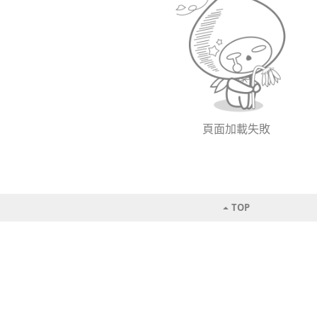
頁面加載失敗
TOP