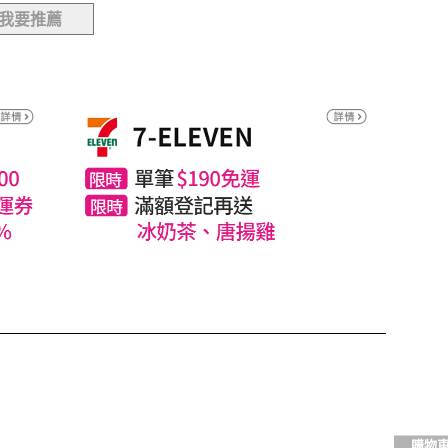
我要推薦
購物