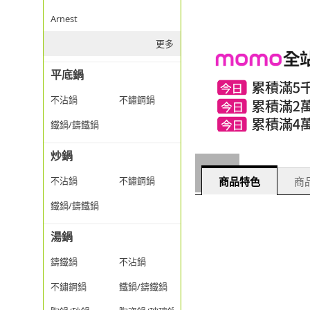
Arnest
更多
平底鍋
不沾鍋
不鏽鋼鍋
鐵鍋/鑄鐵鍋
炒鍋
商品特色
商品
不沾鍋
不鏽鋼鍋
鐵鍋/鑄鐵鍋
湯鍋
鑄鐵鍋
不沾鍋
不鏽鋼鍋
鐵鍋/鑄鐵鍋