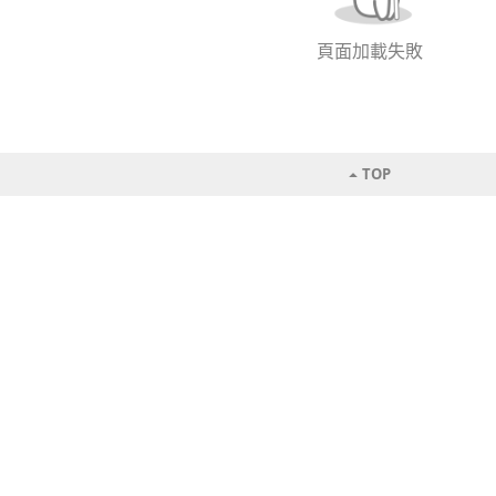
頁面加載失敗
TOP