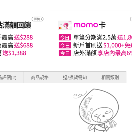
評價(2)
商品規格
退/換貨需知
相關類別