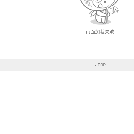
頁面加載失敗
TOP