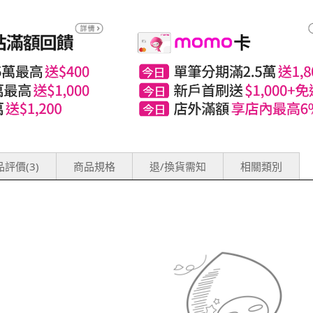
評價(3)
商品規格
退/換貨需知
相關類別