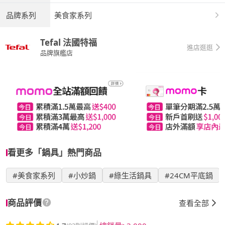
品牌系列
美食家系列
Tefal 法國特福
進店逛逛
品牌旗艦店
看更多「鍋具」熱門商品
#美食家系列
#小炒鍋
#綠生活鍋具
#24CM平底鍋
商品評價
查看全部