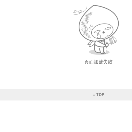
頁面加載失敗
TOP