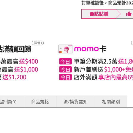
訂單確認後，商品預計2026
點點賺
評價(0)
商品規格
退/換貨需知
相關類別