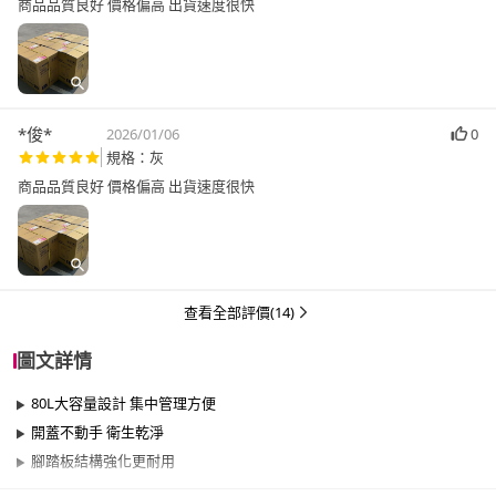
商品品質良好 價格偏高 出貨速度很快
*俊*
2026/01/06
0
規格：灰
商品品質良好 價格偏高 出貨速度很快
查看全部評價(14)
圖文詳情
80L大容量設計 集中管理方便
開蓋不動手 衛生乾淨
腳踏板結構強化更耐用