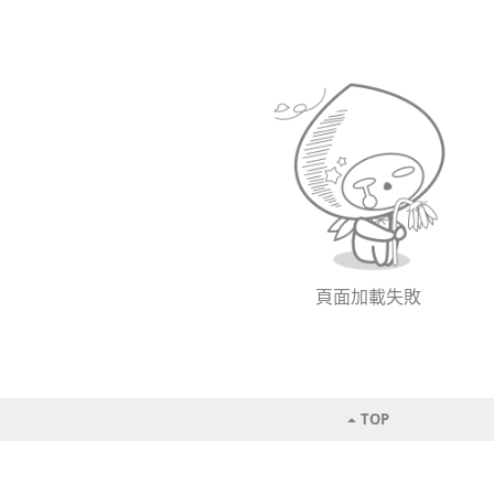
頁面加載失敗
TOP