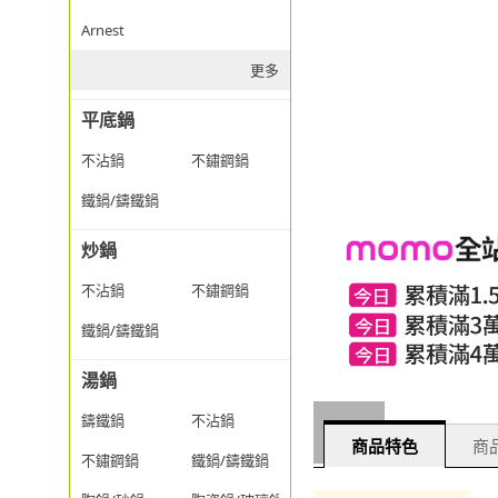
Arnest
更多
平底鍋
不沾鍋
不鏽鋼鍋
鐵鍋/鑄鐵鍋
炒鍋
不沾鍋
不鏽鋼鍋
鐵鍋/鑄鐵鍋
湯鍋
鑄鐵鍋
不沾鍋
商品特色
商品
不鏽鋼鍋
鐵鍋/鑄鐵鍋