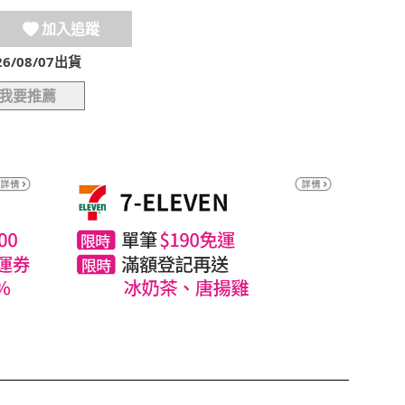
加入追蹤
/08/07出貨
我要推薦