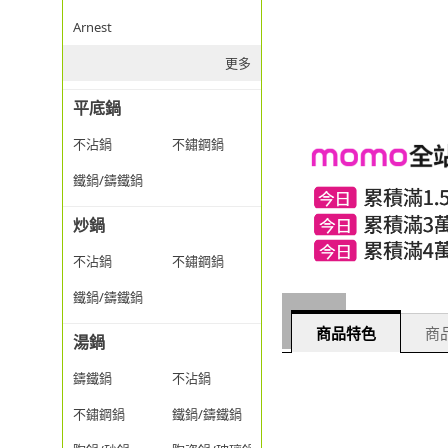
Arnest
更多
平底鍋
不沾鍋
不鏽鋼鍋
鐵鍋/鑄鐵鍋
炒鍋
不沾鍋
不鏽鋼鍋
鐵鍋/鑄鐵鍋
商品特色
商品
湯鍋
鑄鐵鍋
不沾鍋
不鏽鋼鍋
鐵鍋/鑄鐵鍋