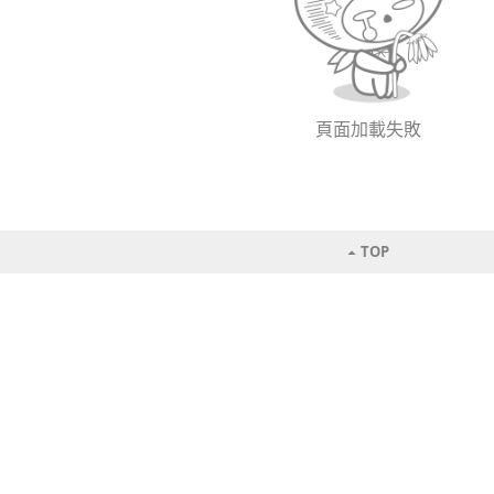
頁面加載失敗
TOP