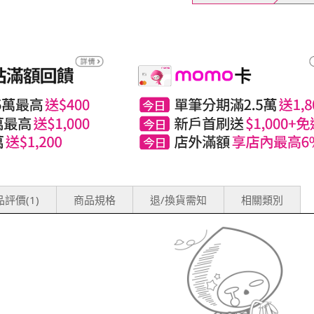
評價(1)
商品規格
退/換貨需知
相關類別