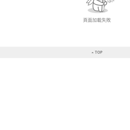
頁面加載失敗
TOP