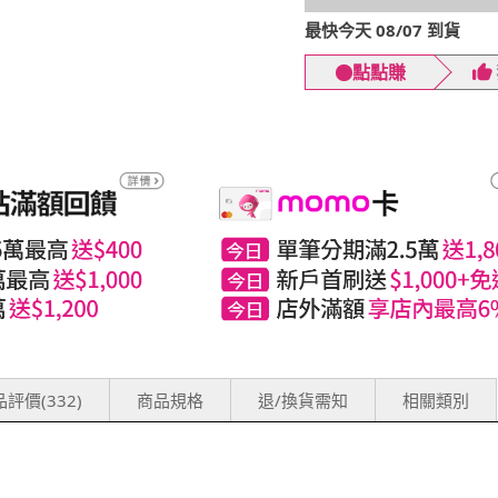
最快今天 08/07 到貨
點點賺
評價(332)
商品規格
退/換貨需知
相關類別