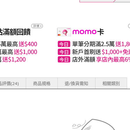
評價(24)
商品規格
退/換貨需知
相關類別