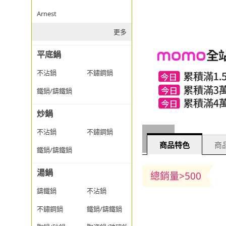
Arnest
更多
平底鍋
不沾鍋
不鏽鋼鍋
鐵鍋/鑄鐵鍋
炒鍋
不沾鍋
不鏽鋼鍋
商品特色
商品
鐵鍋/鑄鐵鍋
湯鍋
總銷量>500
鑄鐵鍋
不沾鍋
不鏽鋼鍋
鐵鍋/鑄鐵鍋