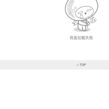
頁面加載失敗
TOP