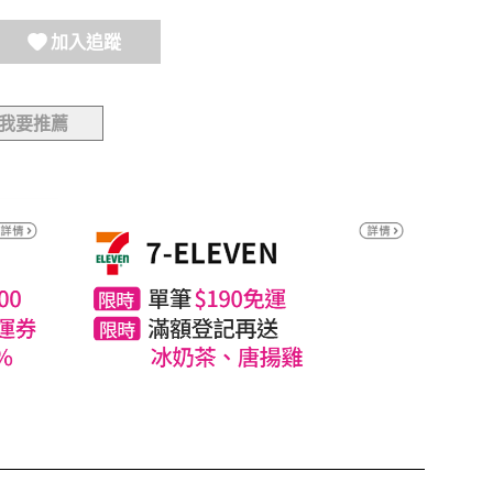
加入追蹤
我要推薦