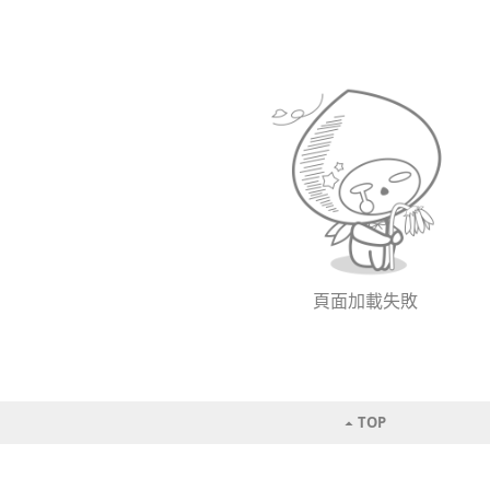
頁面加載失敗
TOP