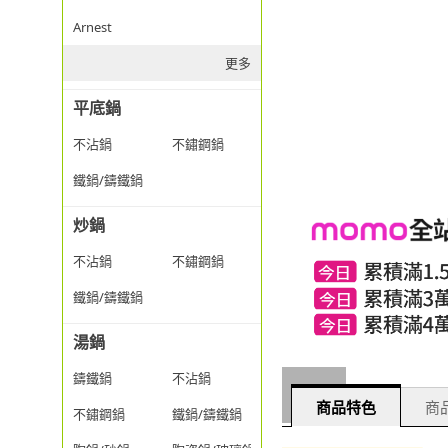
Arnest
更多
平底鍋
不沾鍋
不鏽鋼鍋
鐵鍋/鑄鐵鍋
炒鍋
不沾鍋
不鏽鋼鍋
鐵鍋/鑄鐵鍋
湯鍋
鑄鐵鍋
不沾鍋
商品特色
商品
不鏽鋼鍋
鐵鍋/鑄鐵鍋