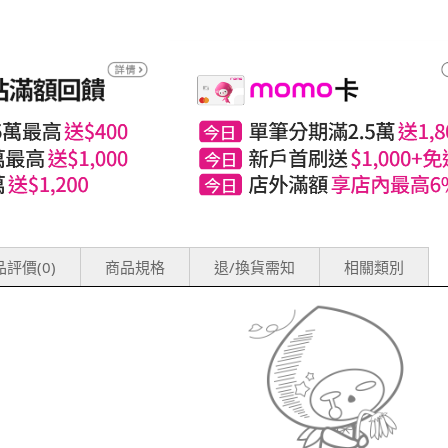
評價(0)
商品規格
退/換貨需知
相關類別