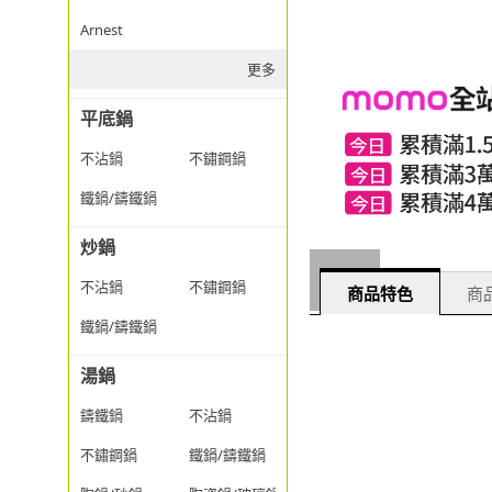
Arnest
更多
平底鍋
不沾鍋
不鏽鋼鍋
鐵鍋/鑄鐵鍋
炒鍋
不沾鍋
不鏽鋼鍋
商品特色
商品
鐵鍋/鑄鐵鍋
湯鍋
鑄鐵鍋
不沾鍋
不鏽鋼鍋
鐵鍋/鑄鐵鍋