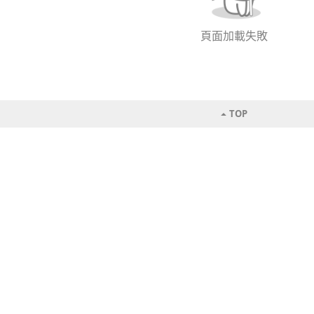
頁面加載失敗
TOP