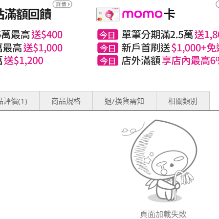
評價(1)
商品規格
退/換貨需知
相關類別
頁面加載失敗