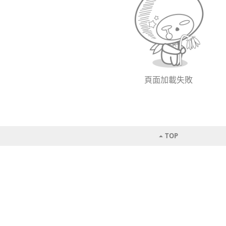
頁面加載失敗
TOP