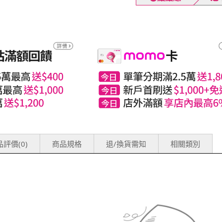
評價(0)
商品規格
退/換貨需知
相關類別