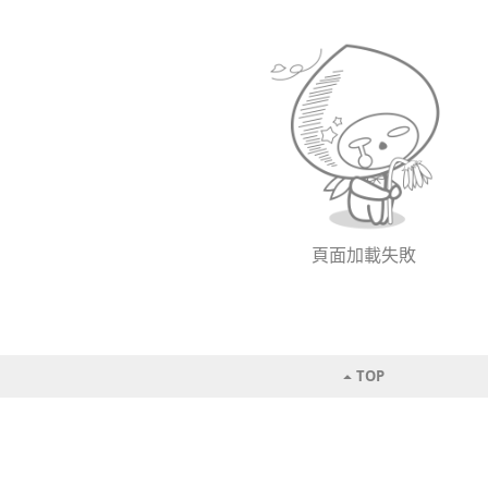
頁面加載失敗
TOP