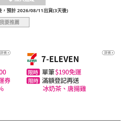
計 2026/08/11出貨(3天後)
我要推薦