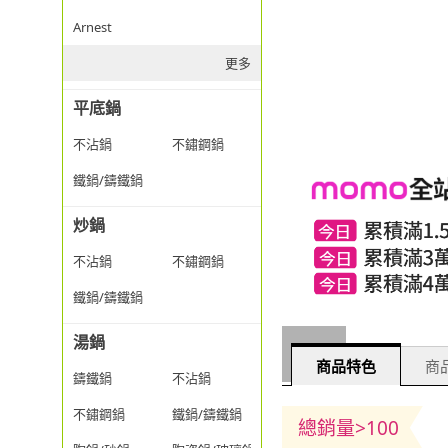
Arnest
更多
平底鍋
不沾鍋
不鏽鋼鍋
鐵鍋/鑄鐵鍋
炒鍋
不沾鍋
不鏽鋼鍋
鐵鍋/鑄鐵鍋
湯鍋
商品特色
商品
鑄鐵鍋
不沾鍋
不鏽鋼鍋
鐵鍋/鑄鐵鍋
總銷量>100