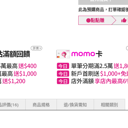
此為預購商品，訂單確認後，預
點點賺
評價(16)
商品規格
退/換貨需知
相關類別