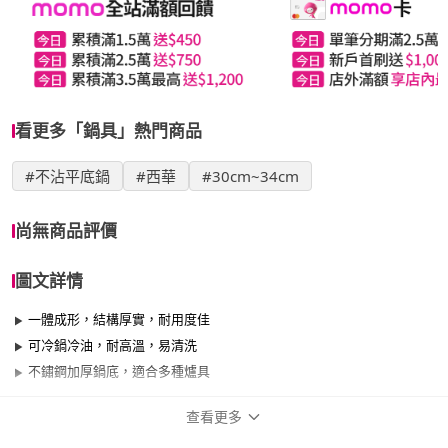
看更多「鍋具」熱門商品
#不沾平底鍋
#西華
#30cm~34cm
尚無商品評價
圖文詳情
一體成形，結構厚實，耐用度佳
可冷鍋冷油，耐高溫，易清洗
不鏽鋼加厚鍋底，適合多種爐具
查看更多
商品規格