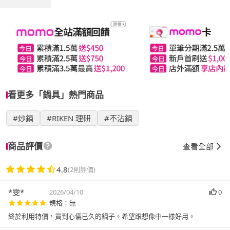
看更多「鍋具」熱門商品
#炒鍋
#RIKEN 理研
#不沾鍋
商品評價
查看全部
4.8
(2則評價)
*雯*
2026/04/10
0
規格：無