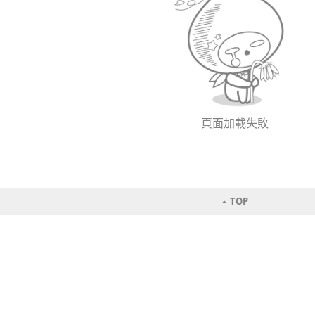
頁面加載失敗
TOP