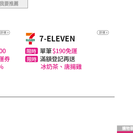
我要推薦
購物