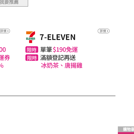
我要推薦
購物