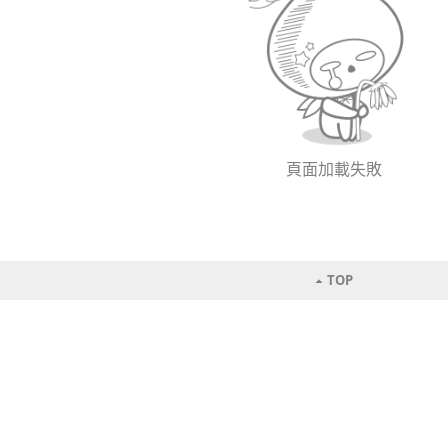
頁面加載失敗
TOP