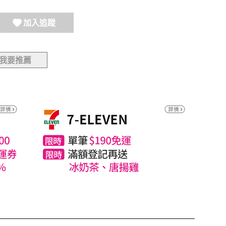
加入追蹤
我要推薦