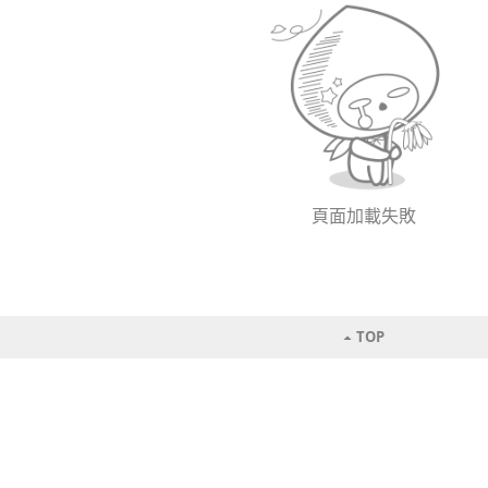
頁面加載失敗
TOP