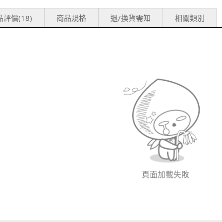
評價(18)
商品規格
退/換貨需知
相關類別
頁面加載失敗