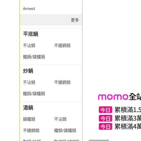
Arnest
更多
平底鍋
不沾鍋
不鏽鋼鍋
鐵鍋/鑄鐵鍋
炒鍋
不沾鍋
不鏽鋼鍋
鐵鍋/鑄鐵鍋
湯鍋
鑄鐵鍋
不沾鍋
不鏽鋼鍋
鐵鍋/鑄鐵鍋