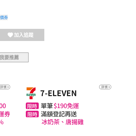
價券
加入追蹤
我要推薦