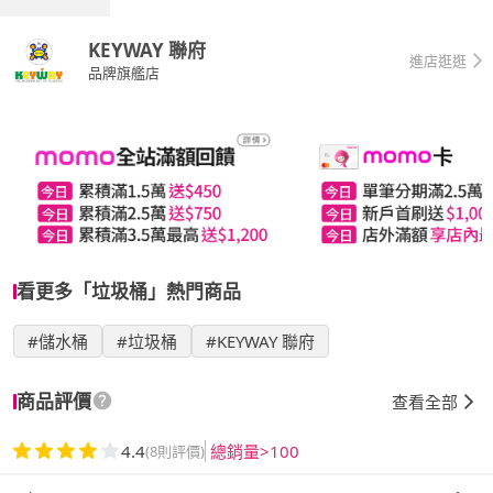
KEYWAY 聯府
進店逛逛
品牌旗艦店
看更多「垃圾桶」熱門商品
#儲水桶
#垃圾桶
#KEYWAY 聯府
商品評價
查看全部
4.4
總銷量>100
(8則評價)