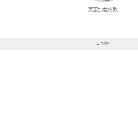
頁面加載失敗
TOP