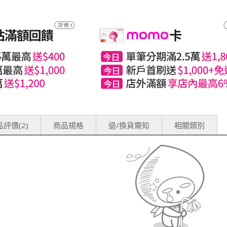
評價(2)
商品規格
退/換貨需知
相關類別