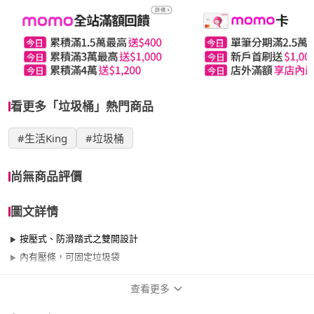
看更多「垃圾桶」熱門商品
#生活King
#垃圾桶
尚無商品評價
圖文詳情
按壓式、防滑踏式之雙開設計
內有壓條，可固定垃圾袋
查看更多
商品規格