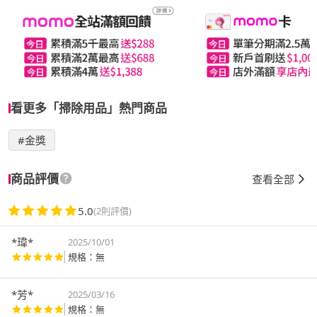
看更多「掃除用品」熱門商品
#金獎
商品評價
查看全部
5.0
(2則評價)
*瑋*
2025/10/01
規格：無
*芳*
2025/03/16
規格：無