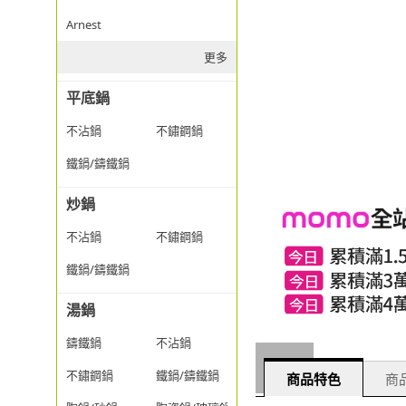
Arnest
更多
平底鍋
不沾鍋
不鏽鋼鍋
鐵鍋/鑄鐵鍋
炒鍋
不沾鍋
不鏽鋼鍋
鐵鍋/鑄鐵鍋
湯鍋
鑄鐵鍋
不沾鍋
不鏽鋼鍋
鐵鍋/鑄鐵鍋
商品特色
商品