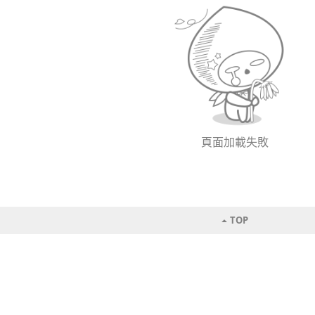
頁面加載失敗
TOP