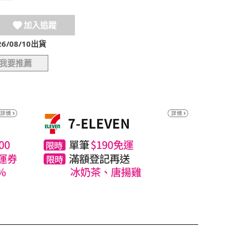
加入追蹤
/08/10出貨
我要推薦