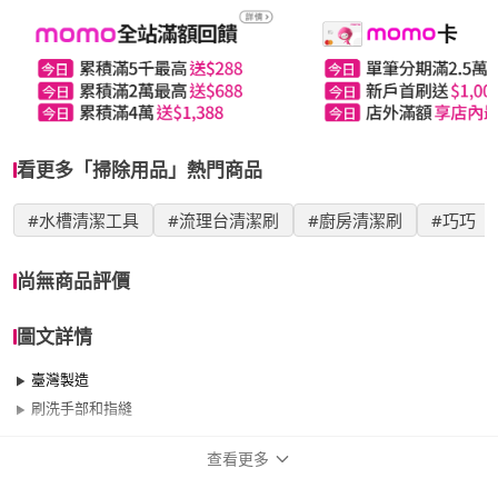
看更多「掃除用品」熱門商品
#水槽清潔工具
#流理台清潔刷
#廚房清潔刷
#巧巧
尚無商品評價
圖文詳情
臺灣製造
刷洗手部和指縫
查看更多
商品規格