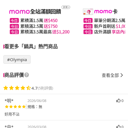
看更多「鍋具」熱門商品
#Olympia
商品評價
查看全部
4.7
(5則評價)
*明*
2026/06/08
0
規格：無
好用不沾
*自*
2026/03/08
0