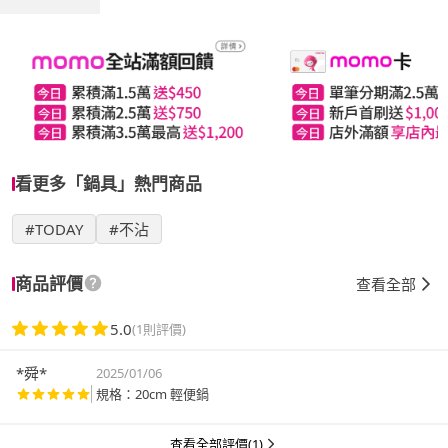
看更多「鍋具」熱門商品
#TODAY
#不沾
商品評價
查看全部
5.0
(1則評價)
*舜*
2025/01/06
規格：20cm 輕便鍋
查看全部評價(1)