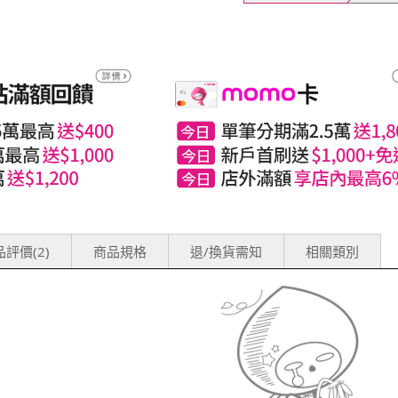
評價(2)
商品規格
退/換貨需知
相關類別