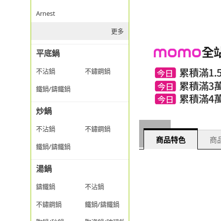
Arnest
更多
平底鍋
不沾鍋
不鏽鋼鍋
鐵鍋/鑄鐵鍋
炒鍋
不沾鍋
不鏽鋼鍋
商品特色
商品
鐵鍋/鑄鐵鍋
湯鍋
鑄鐵鍋
不沾鍋
不鏽鋼鍋
鐵鍋/鑄鐵鍋