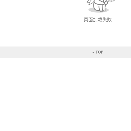
頁面加載失敗
TOP