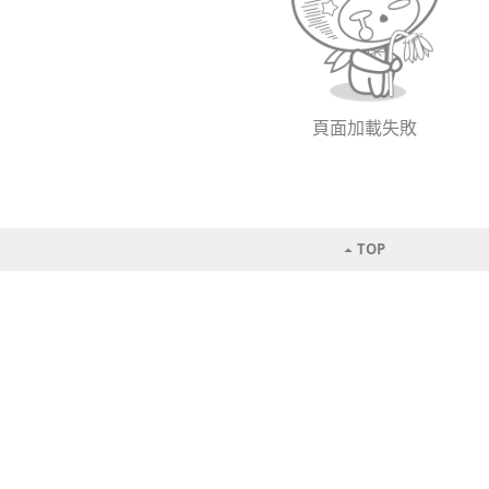
頁面加載失敗
TOP