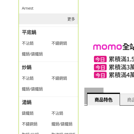
Arnest
更多
平底鍋
不沾鍋
不鏽鋼鍋
鐵鍋/鑄鐵鍋
炒鍋
不沾鍋
不鏽鋼鍋
鐵鍋/鑄鐵鍋
商品特色
商品
湯鍋
鑄鐵鍋
不沾鍋
不鏽鋼鍋
鐵鍋/鑄鐵鍋