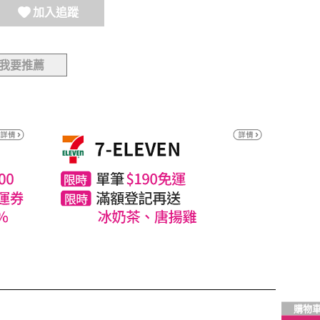
加入追蹤
我要推薦
購物