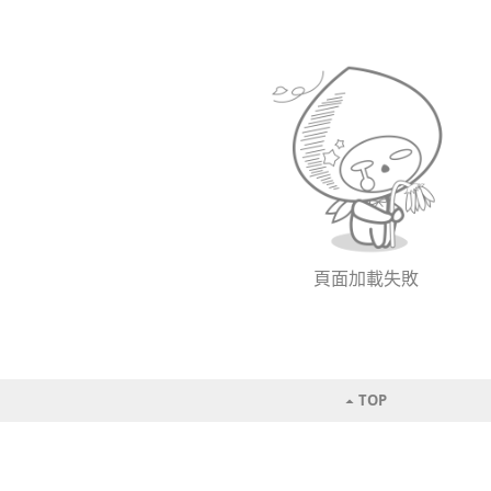
頁面加載失敗
TOP