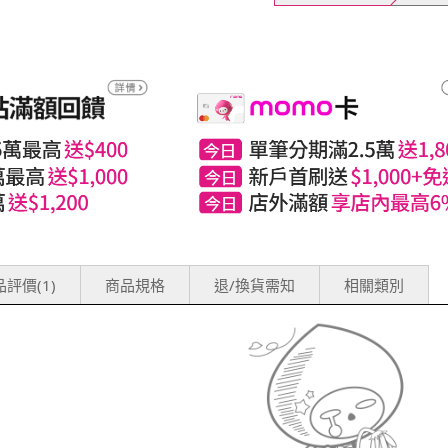
評價(1)
商品規格
退/換貨需知
相關類別