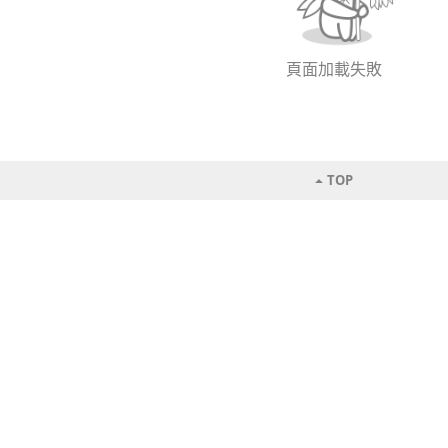
頁面加載失敗
TOP