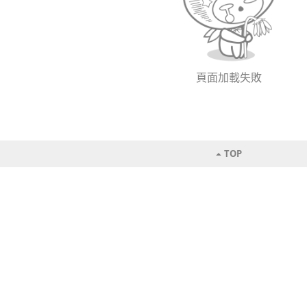
頁面加載失敗
TOP