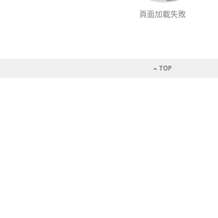
頁面加載失敗
TOP