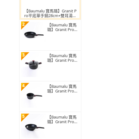
【Baumalu 寶馬璐】Granit P
ro平底單手鍋28cm+雙耳湯鍋
附蓋24cm(花崗岩紋)
2
【Baumalu 寶馬
璐】Granit Pro平
底單手鍋(28cm/
花崗岩紋)
3
【Baumalu 寶馬
璐】Granit Pro雙
耳湯鍋附蓋(24c
m/花崗岩紋)
4
【Baumalu 寶馬
璐】Granit Pro醬
汁單手鍋(16cm/
花崗岩紋)
5
【Baumalu 寶馬
璐】Granit Pro炒
鍋(28cm/花崗岩
紋)