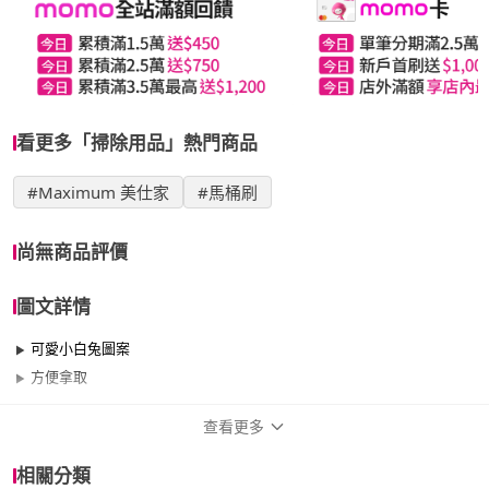
看更多「掃除用品」熱門商品
#Maximum 美仕家
#馬桶刷
尚無商品評價
圖文詳情
可愛小白兔圖案
方便拿取
查看更多
商品規格
相關分類