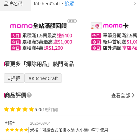
品牌名稱
KitchenCraft
．
追蹤
看更多「掃除用品」熱門商品
#掃把
#KitchenCraft
商品評價
查看全部
5.0
(1則評價)
*鈺*
2026/08/04
規格：可組合式吊掛收納 大小適中單手使用