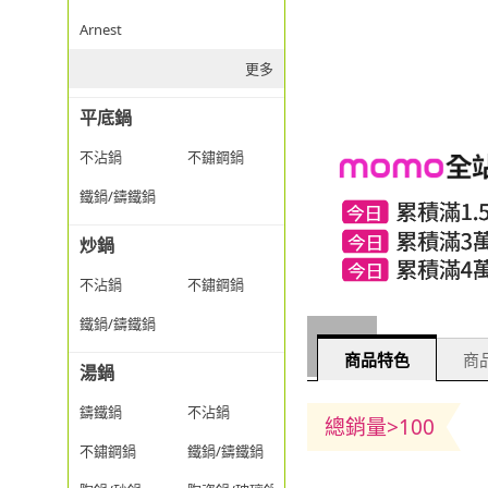
Arnest
更多
平底鍋
不沾鍋
不鏽鋼鍋
鐵鍋/鑄鐵鍋
炒鍋
不沾鍋
不鏽鋼鍋
鐵鍋/鑄鐵鍋
商品特色
商品
湯鍋
鑄鐵鍋
不沾鍋
總銷量>100
不鏽鋼鍋
鐵鍋/鑄鐵鍋