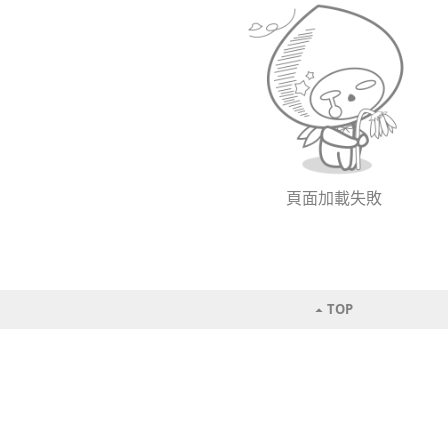
頁面加載失敗
TOP