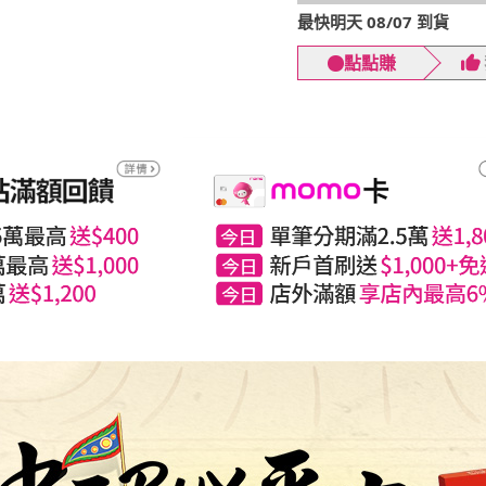
最快明天 08/07 到貨
點點賺