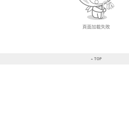
頁面加載失敗
TOP