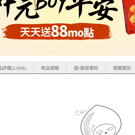
評價(2,006)
商品規格
退/換貨需知
相關類別