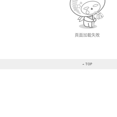
頁面加載失敗
TOP