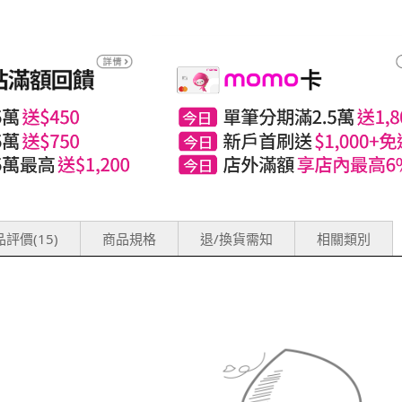
評價(15)
商品規格
退/換貨需知
相關類別