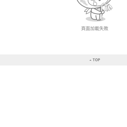
頁面加載失敗
TOP