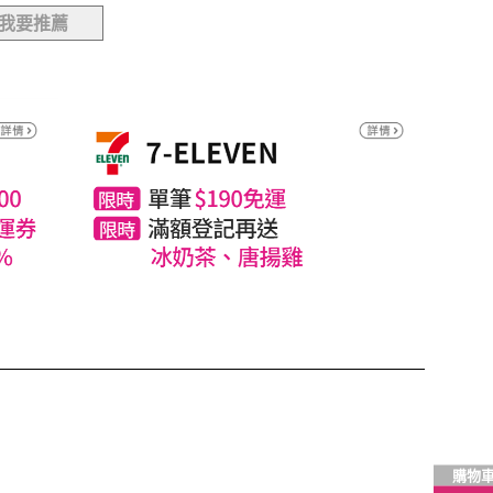
我要推薦
購物