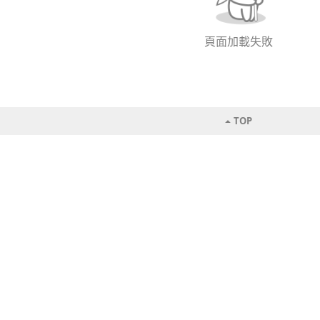
頁面加載失敗
TOP