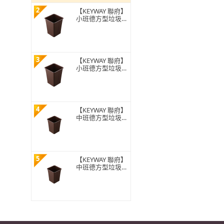
2
【KEYWAY 聯府】
小班德方型垃圾
桶-6入 顏色隨機
(MIT台灣製造)
3
【KEYWAY 聯府】
小班德方型垃圾
桶-3入(MIT台灣製
造)
4
【KEYWAY 聯府】
中班德方型垃圾
桶-6入 顏色隨機
(MIT台灣製造)
5
【KEYWAY 聯府】
中班德方型垃圾
桶-3入(MIT台灣製
造)