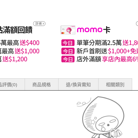
評價(0)
商品規格
退/換貨需知
相關類別